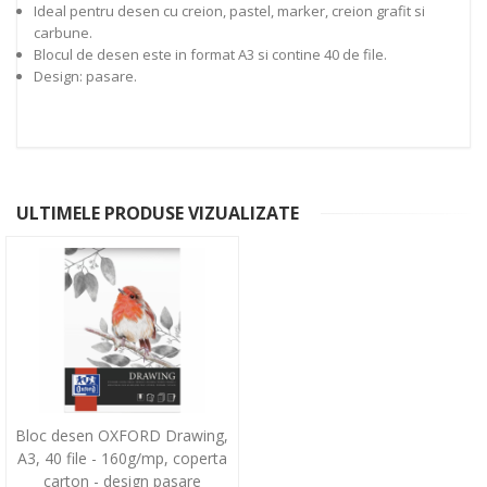
Ideal pentru desen cu creion, pastel, marker, creion grafit si
carbune.
Blocul de desen este in format A3 si contine 40 de file.
Design: pasare.
ULTIMELE PRODUSE VIZUALIZATE
Bloc desen OXFORD Drawing,
A3, 40 file - 160g/mp, coperta
carton - design pasare