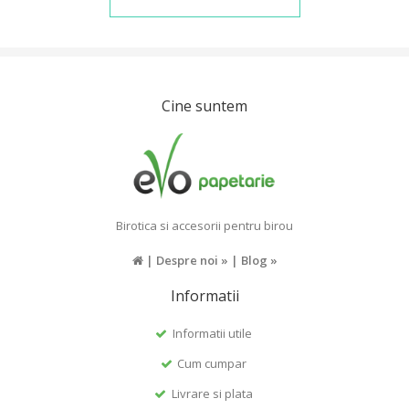
Cine suntem
Birotica si accesorii pentru birou
|
Despre noi »
|
Blog »
Informatii
Informatii utile
Cum cumpar
Livrare si plata