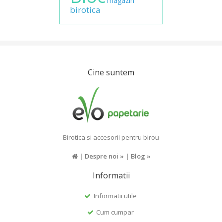
magazin
birotica
Cine suntem
Birotica si accesorii pentru birou
|
Despre noi »
|
Blog »
Informatii
Informatii utile
Cum cumpar