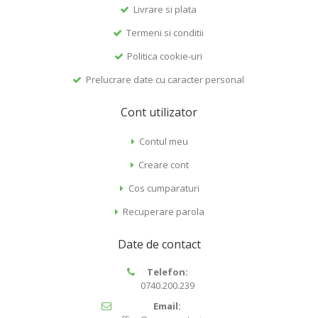
Livrare si plata
Termeni si conditii
Politica cookie-uri
Prelucrare date cu caracter personal
Cont utilizator
Contul meu
Creare cont
Cos cumparaturi
Recuperare parola
Date de contact
Telefon:
0740.200.239
Email: