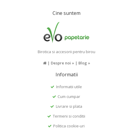
Cine suntem
Birotica si accesorii pentru birou
|
Despre noi »
|
Blog »
Informatii
Informatii utile
Cum cumpar
Livrare si plata
Termeni si conditii
Politica cookie-uri