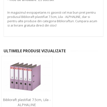
In magazinul evopapetarie.ro gasesti cel mai bun pret pentru
produsul Biblioraft plastifiat 7.5cm, Lila - ALPHALINE, dar si
pentru alte produse din categoria Bibliorafturi. Cumpara acum
si ai livrare gratuita direct din stoc!
ULTIMELE PRODUSE VIZUALIZATE
Biblioraft plastifiat 7.5cm, Lila -
ALPHALINE