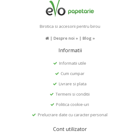
Birotica si accesorii pentru birou
|
Despre noi »
|
Blog »
Informatii
Informatii utile
Cum cumpar
Livrare si plata
Termeni si conditii
Politica cookie-uri
Prelucrare date cu caracter personal
Cont utilizator