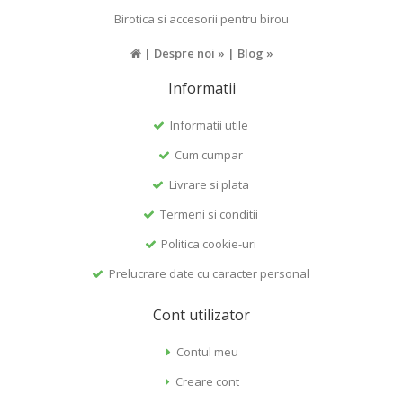
Birotica si accesorii pentru birou
|
Despre noi »
|
Blog »
Informatii
Informatii utile
Cum cumpar
Livrare si plata
Termeni si conditii
Politica cookie-uri
Prelucrare date cu caracter personal
Cont utilizator
Contul meu
Creare cont