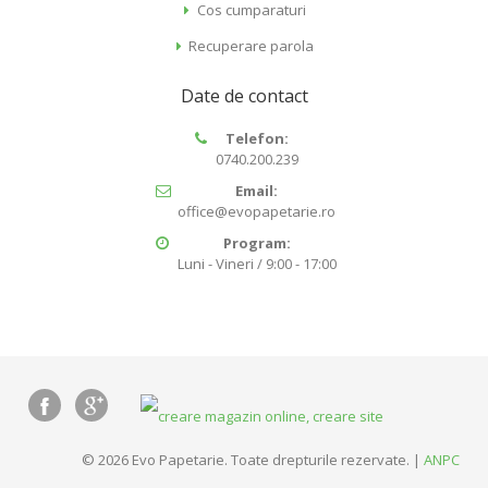
Cos cumparaturi
Recuperare parola
Date de contact
Telefon:
0740.200.239
Email:
office@evopapetarie.ro
Program:
Luni - Vineri / 9:00 - 17:00
© 2026 Evo Papetarie. Toate drepturile rezervate. |
ANPC