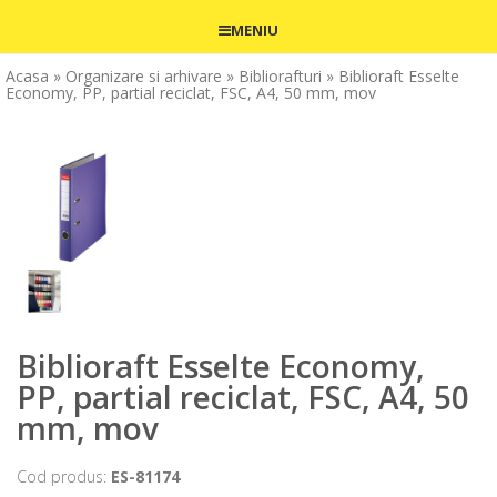
MENIU
Acasa
» Organizare si arhivare
» Bibliorafturi
» Biblioraft Esselte
Economy, PP, partial reciclat, FSC, A4, 50 mm, mov
Biblioraft Esselte Economy,
PP, partial reciclat, FSC, A4, 50
mm, mov
Cod produs:
ES-81174