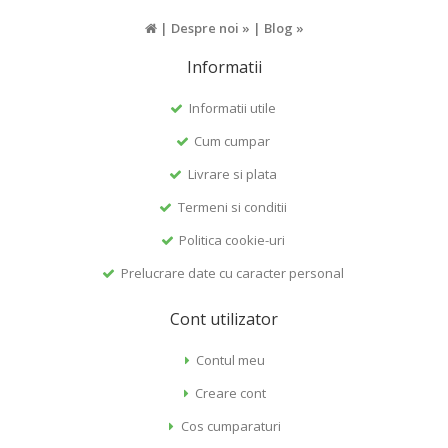
|
Despre noi »
|
Blog »
Informatii
Informatii utile
Cum cumpar
Livrare si plata
Termeni si conditii
Politica cookie-uri
Prelucrare date cu caracter personal
Cont utilizator
Contul meu
Creare cont
Cos cumparaturi