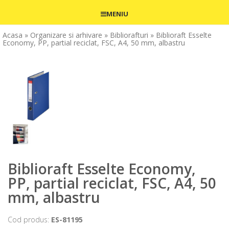
MENIU
Acasa
» Organizare si arhivare
» Bibliorafturi
» Biblioraft Esselte
Economy, PP, partial reciclat, FSC, A4, 50 mm, albastru
Biblioraft Esselte Economy,
PP, partial reciclat, FSC, A4, 50
mm, albastru
Cod produs:
ES-81195