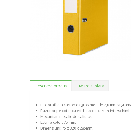
Descriere produs
Livrare si plata
Biblioraft din carton cu grosimea de 2,0 mm si gram
Buzunar pe cotor cu eticheta de carton interschimb
Mecanism metalic de calitate.
Latime cotor: 75 mm.
Dimensiuni: 75 x 320 x 285mm.