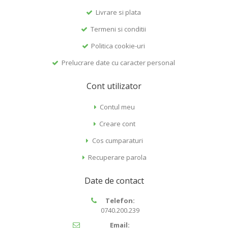
Livrare si plata
Termeni si conditii
Politica cookie-uri
Prelucrare date cu caracter personal
Cont utilizator
Contul meu
Creare cont
Cos cumparaturi
Recuperare parola
Date de contact
Telefon:
0740.200.239
Email: