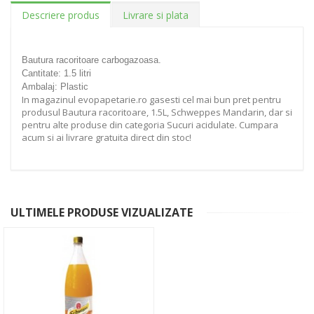
Descriere produs
Livrare si plata
Bautura racoritoare carbogazoasa.
Cantitate: 1.5 litri
Ambalaj: Plastic
In magazinul evopapetarie.ro gasesti cel mai bun pret pentru
produsul Bautura racoritoare, 1.5L, Schweppes Mandarin, dar si
pentru alte produse din categoria Sucuri acidulate. Cumpara
acum si ai livrare gratuita direct din stoc!
ULTIMELE PRODUSE VIZUALIZATE