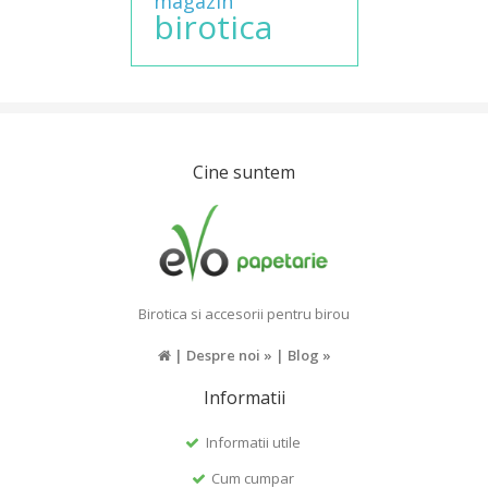
magazin
birotica
Cine suntem
Birotica si accesorii pentru birou
|
Despre noi »
|
Blog »
Informatii
Informatii utile
Cum cumpar