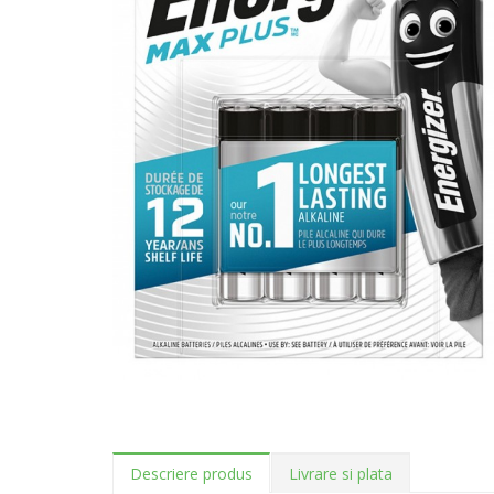
Descriere produs
Livrare si plata