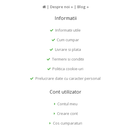
|
Despre noi »
|
Blog »
Informatii
Informatii utile
Cum cumpar
Livrare si plata
Termeni si conditii
Politica cookie-uri
Prelucrare date cu caracter personal
Cont utilizator
Contul meu
Creare cont
Cos cumparaturi