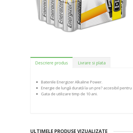
Descriere produs
Livrare si plata
Bateriile Energizer Alkaline Power.
Energie de lungă durată la un pre? accesibil pentru d
Gata de utilizare timp de 10 ani.
ULTIMELE PRODUSE VIZUALIZATE