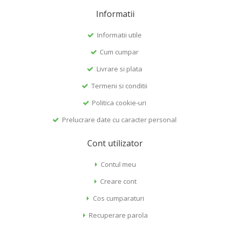
Informatii
Informatii utile
Cum cumpar
Livrare si plata
Termeni si conditii
Politica cookie-uri
Prelucrare date cu caracter personal
Cont utilizator
Contul meu
Creare cont
Cos cumparaturi
Recuperare parola