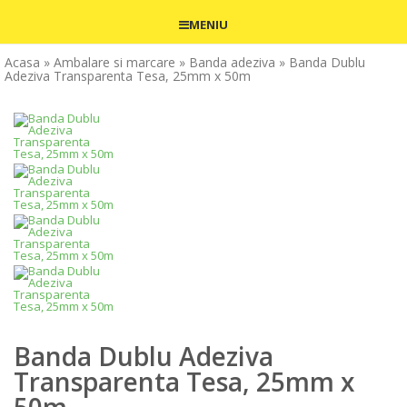
MENIU
Acasa
» Ambalare si marcare
» Banda adeziva
» Banda Dublu
Adeziva Transparenta Tesa, 25mm x 50m
Banda Dublu Adeziva
Transparenta Tesa, 25mm x