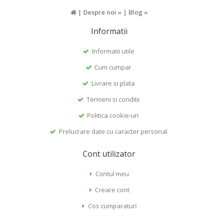
|
Despre noi »
|
Blog »
Informatii
Informatii utile
Cum cumpar
Livrare si plata
Termeni si conditii
Politica cookie-uri
Prelucrare date cu caracter personal
Cont utilizator
Contul meu
Creare cont
Cos cumparaturi