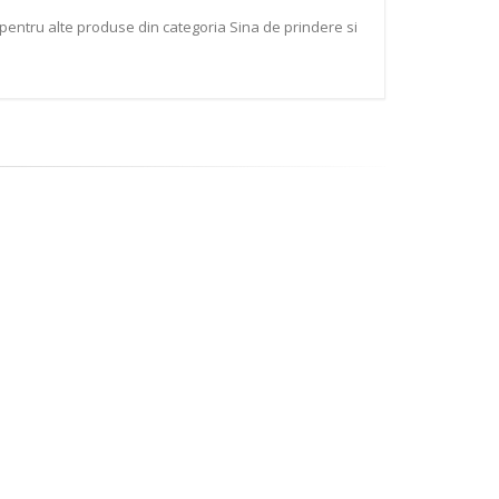
 pentru alte produse din categoria Sina de prindere si