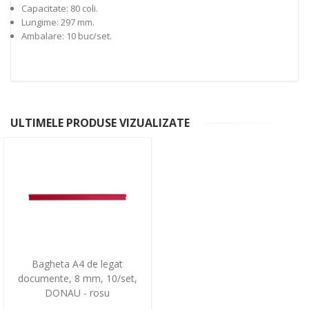
Capacitate: 80 coli.
Lungime: 297 mm.
Ambalare: 10 buc/set.
ULTIMELE PRODUSE VIZUALIZATE
Bagheta A4 de legat
documente, 8 mm, 10/set,
DONAU - rosu