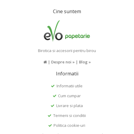
Cine suntem
Birotica si accesorii pentru birou
|
Despre noi »
|
Blog »
Informatii
Informatii utile
Cum cumpar
Livrare si plata
Termeni si conditii
Politica cookie-uri