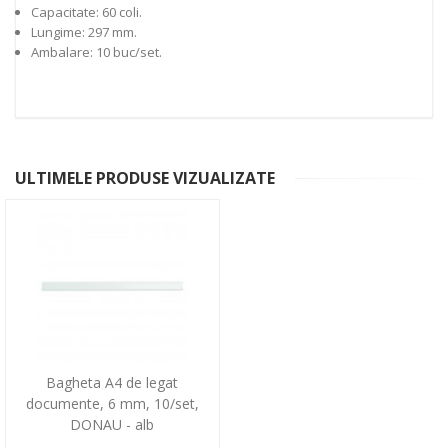
Capacitate: 60 coli.
Lungime: 297 mm.
Ambalare: 10 buc/set.
ULTIMELE PRODUSE VIZUALIZATE
Bagheta A4 de legat
documente, 6 mm, 10/set,
DONAU - alb