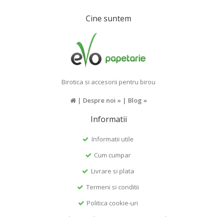
Cine suntem
Birotica si accesorii pentru birou
|
Despre noi »
|
Blog »
Informatii
Informatii utile
Cum cumpar
Livrare si plata
Termeni si conditii
Politica cookie-uri