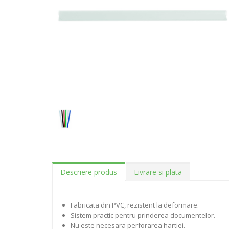
Descriere produs
Livrare si plata
Fabricata din PVC, rezistent la deformare.
Sistem practic pentru prinderea documentelor.
Nu este necesara perforarea hartiei.