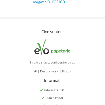
birotica
magazin
Cine suntem
Birotica si accesorii pentru birou
|
Despre noi »
|
Blog »
Informatii
Informatii utile
Cum cumpar