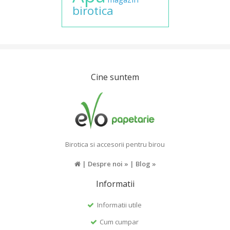
birotica
Cine suntem
Birotica si accesorii pentru birou
|
Despre noi »
|
Blog »
Informatii
Informatii utile
Cum cumpar