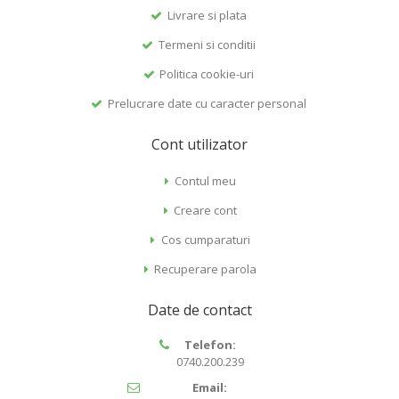
Livrare si plata
Termeni si conditii
Politica cookie-uri
Prelucrare date cu caracter personal
Cont utilizator
Contul meu
Creare cont
Cos cumparaturi
Recuperare parola
Date de contact
Telefon:
0740.200.239
Email: