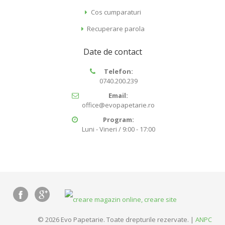
Cos cumparaturi
Recuperare parola
Date de contact
Telefon:
0740.200.239
Email:
office@evopapetarie.ro
Program:
Luni - Vineri / 9:00 - 17:00
© 2026 Evo Papetarie. Toate drepturile rezervate. |
ANPC