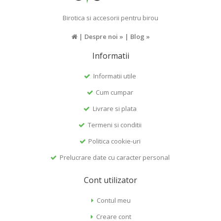
Birotica si accesorii pentru birou
|
Despre noi »
|
Blog »
Informatii
Informatii utile
Cum cumpar
Livrare si plata
Termeni si conditii
Politica cookie-uri
Prelucrare date cu caracter personal
Cont utilizator
Contul meu
Creare cont