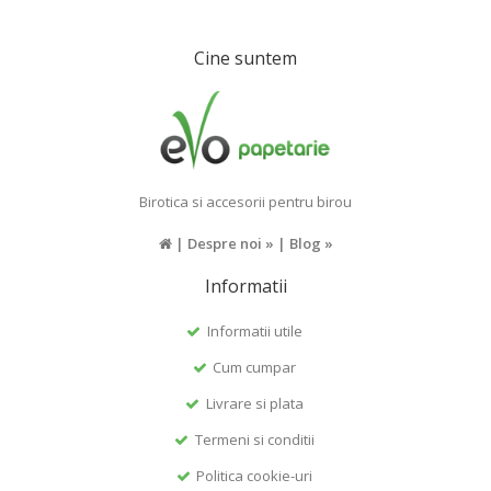
Cine suntem
Birotica si accesorii pentru birou
|
Despre noi »
|
Blog »
Informatii
Informatii utile
Cum cumpar
Livrare si plata
Termeni si conditii
Politica cookie-uri