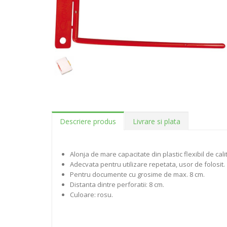
Descriere produs
Livrare si plata
Alonja de mare capacitate din plastic flexibil de cal
Adecvata pentru utilizare repetata, usor de folosit.
Pentru documente cu grosime de max. 8 cm.
Distanta dintre perforatii: 8 cm.
Culoare: rosu.