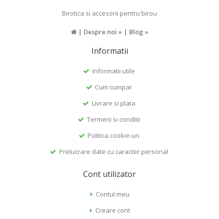
Birotica si accesorii pentru birou
|
Despre noi »
|
Blog »
Informatii
Informatii utile
Cum cumpar
Livrare si plata
Termeni si conditii
Politica cookie-uri
Prelucrare date cu caracter personal
Cont utilizator
Contul meu
Creare cont