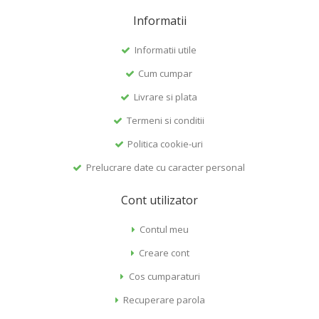
Informatii
Informatii utile
Cum cumpar
Livrare si plata
Termeni si conditii
Politica cookie-uri
Prelucrare date cu caracter personal
Cont utilizator
Contul meu
Creare cont
Cos cumparaturi
Recuperare parola