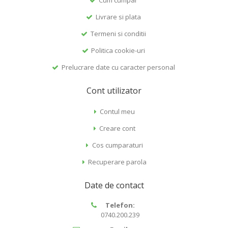
Cum cumpar
Livrare si plata
Termeni si conditii
Politica cookie-uri
Prelucrare date cu caracter personal
Cont utilizator
Contul meu
Creare cont
Cos cumparaturi
Recuperare parola
Date de contact
Telefon:
0740.200.239