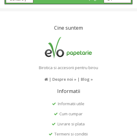
Cine suntem
Birotica si accesorii pentru birou
|
Despre noi »
|
Blog »
Informatii
Informatii utile
Cum cumpar
Livrare si plata
Termeni si conditii