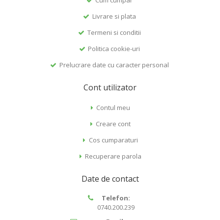
Cum cumpar
Livrare si plata
Termeni si conditii
Politica cookie-uri
Prelucrare date cu caracter personal
Cont utilizator
Contul meu
Creare cont
Cos cumparaturi
Recuperare parola
Date de contact
Telefon:
0740.200.239