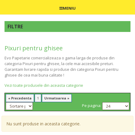
MENIU
FILTRE
Pixuri pentru ghisee
Evo Papetarie comercializeaza o gama larga de produse din
categoria Pixuri pentru ghisee, la cele mai accesibile preturi.
Garantam livrare rapida si produse din categoria Pixuri pentru
ghisee de cea mai buna calitate !
Vezi toate produsele din aceasta categorie
« Precedenta
1
Urmatoarea »
Pe pagina:
Nu sunt produse in aceasta categorie.