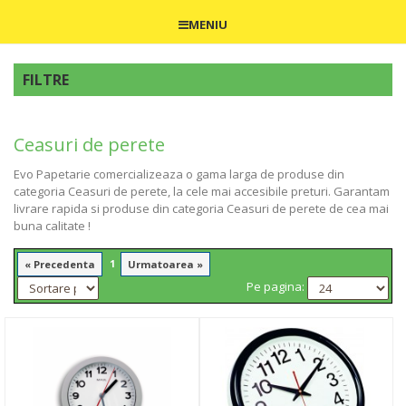
MENIU
FILTRE
Ceasuri de perete
Evo Papetarie comercializeaza o gama larga de produse din
categoria Ceasuri de perete, la cele mai accesibile preturi. Garantam
livrare rapida si produse din categoria Ceasuri de perete de cea mai
buna calitate !
1
« Precedenta
Urmatoarea »
Pe pagina: