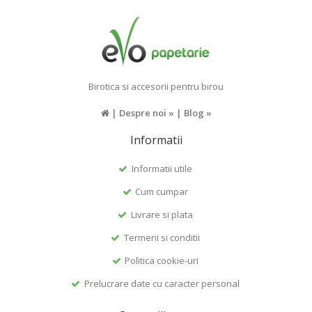
Birotica si accesorii pentru birou
|
Despre noi »
|
Blog »
Informatii
Informatii utile
Cum cumpar
Livrare si plata
Termeni si conditii
Politica cookie-uri
Prelucrare date cu caracter personal