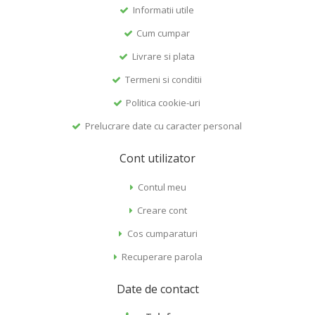
Informatii utile
Cum cumpar
Livrare si plata
Termeni si conditii
Politica cookie-uri
Prelucrare date cu caracter personal
Cont utilizator
Contul meu
Creare cont
Cos cumparaturi
Recuperare parola
Date de contact