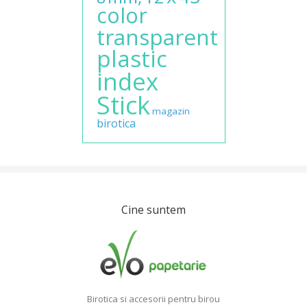
color
transparent
plastic
index
Stick
magazin
birotica
Cine suntem
Birotica si accesorii pentru birou