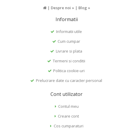
|
Despre noi »
|
Blog »
Informatii
Informatii utile
Cum cumpar
Livrare si plata
Termeni si conditii
Politica cookie-uri
Prelucrare date cu caracter personal
Cont utilizator
Contul meu
Creare cont
Cos cumparaturi