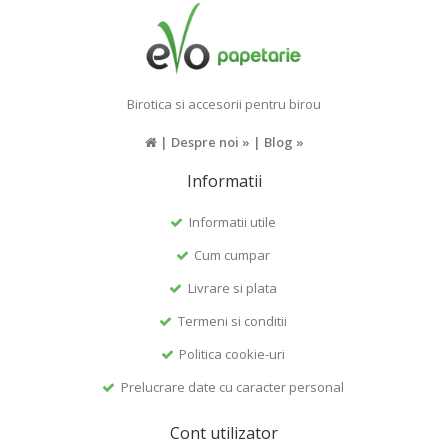
Birotica si accesorii pentru birou
|
Despre noi »
|
Blog »
Informatii
Informatii utile
Cum cumpar
Livrare si plata
Termeni si conditii
Politica cookie-uri
Prelucrare date cu caracter personal
Cont utilizator