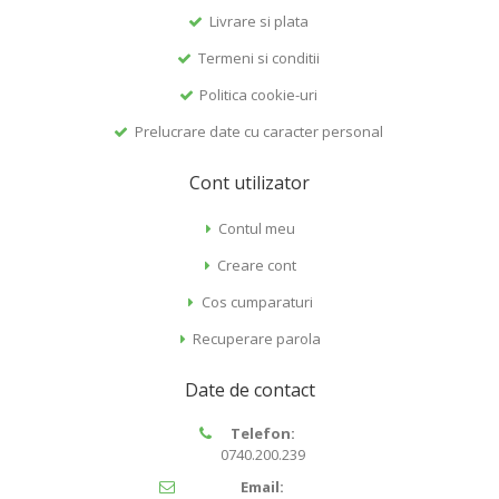
Livrare si plata
Termeni si conditii
Politica cookie-uri
Prelucrare date cu caracter personal
Cont utilizator
Contul meu
Creare cont
Cos cumparaturi
Recuperare parola
Date de contact
Telefon:
0740.200.239
Email: