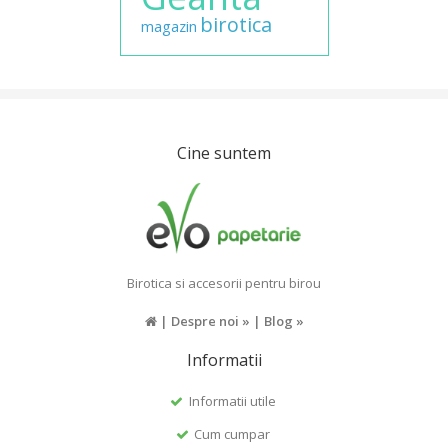
birotica
magazin
Cine suntem
Birotica si accesorii pentru birou
|
Despre noi »
|
Blog »
Informatii
Informatii utile
Cum cumpar