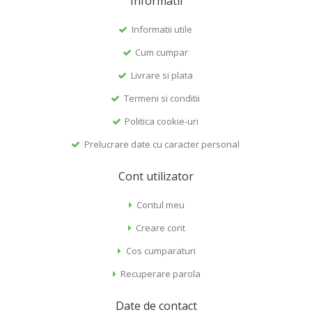
Informatii
Informatii utile
Cum cumpar
Livrare si plata
Termeni si conditii
Politica cookie-uri
Prelucrare date cu caracter personal
Cont utilizator
Contul meu
Creare cont
Cos cumparaturi
Recuperare parola
Date de contact