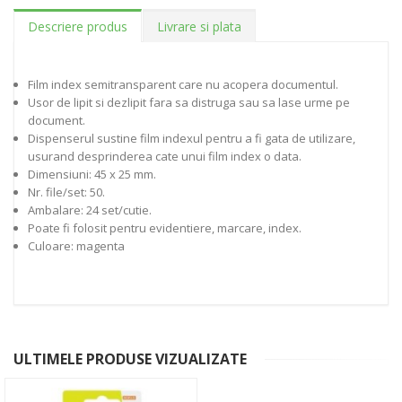
Descriere produs
Livrare si plata
Film index semitransparent care nu acopera documentul.
Usor de lipit si dezlipit fara sa distruga sau sa lase urme pe
document.
Dispenserul sustine film indexul pentru a fi gata de utilizare,
usurand desprinderea cate unui film index o data.
Dimensiuni: 45 x 25 mm.
Nr. file/set: 50.
Ambalare: 24 set/cutie.
Poate fi folosit pentru evidentiere, marcare, index.
Culoare: magenta
ULTIMELE PRODUSE VIZUALIZATE