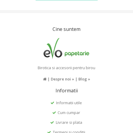
Cine suntem
Birotica si accesorii pentru birou
|
Despre noi »
|
Blog »
Informatii
Informatii utile
Cum cumpar
Livrare si plata
Termeni si conditii