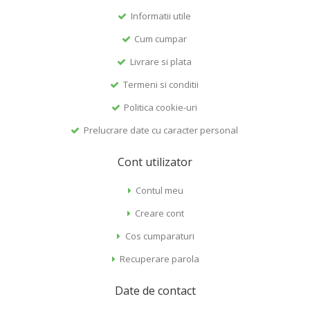
Informatii utile
Cum cumpar
Livrare si plata
Termeni si conditii
Politica cookie-uri
Prelucrare date cu caracter personal
Cont utilizator
Contul meu
Creare cont
Cos cumparaturi
Recuperare parola
Date de contact