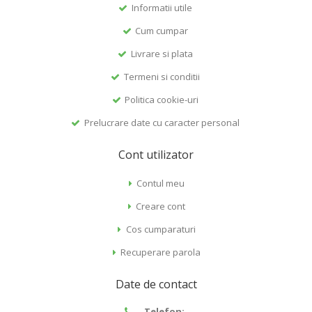
Informatii utile
Cum cumpar
Livrare si plata
Termeni si conditii
Politica cookie-uri
Prelucrare date cu caracter personal
Cont utilizator
Contul meu
Creare cont
Cos cumparaturi
Recuperare parola
Date de contact
Telefon: