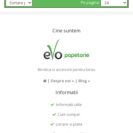
Pe pagina:
Cine suntem
Birotica si accesorii pentru birou
|
Despre noi »
|
Blog »
Informatii
Informatii utile
Cum cumpar
Livrare si plata