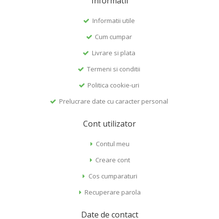
Informatii
Informatii utile
Cum cumpar
Livrare si plata
Termeni si conditii
Politica cookie-uri
Prelucrare date cu caracter personal
Cont utilizator
Contul meu
Creare cont
Cos cumparaturi
Recuperare parola
Date de contact