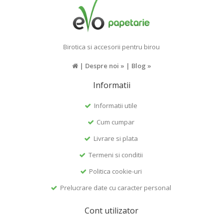
Birotica si accesorii pentru birou
|
Despre noi »
|
Blog »
Informatii
Informatii utile
Cum cumpar
Livrare si plata
Termeni si conditii
Politica cookie-uri
Prelucrare date cu caracter personal
Cont utilizator