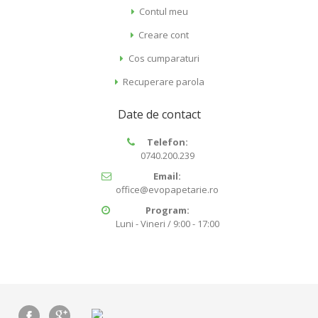
Contul meu
Creare cont
Cos cumparaturi
Recuperare parola
Date de contact
Telefon:
0740.200.239
Email:
office@evopapetarie.ro
Program:
Luni - Vineri / 9:00 - 17:00