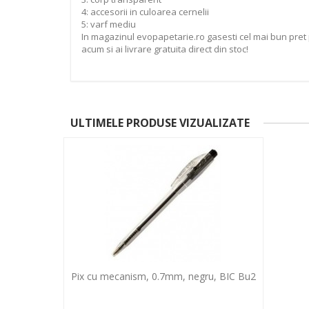
4: accesorii in culoarea cernelii
5: varf mediu
In magazinul evopapetarie.ro gasesti cel mai bun pret
acum si ai livrare gratuita direct din stoc!
ULTIMELE PRODUSE VIZUALIZATE
Pix cu mecanism, 0.7mm, negru, BIC Bu2