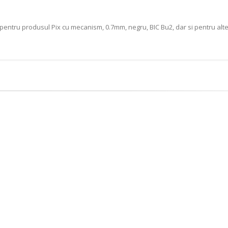
 pentru produsul Pix cu mecanism, 0.7mm, negru, BIC Bu2, dar si pentru al