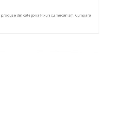
te produse din categoria Pixuri cu mecanism. Cumpara