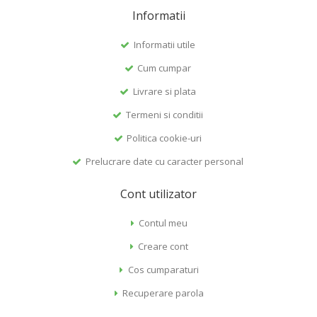
Informatii
Informatii utile
Cum cumpar
Livrare si plata
Termeni si conditii
Politica cookie-uri
Prelucrare date cu caracter personal
Cont utilizator
Contul meu
Creare cont
Cos cumparaturi
Recuperare parola