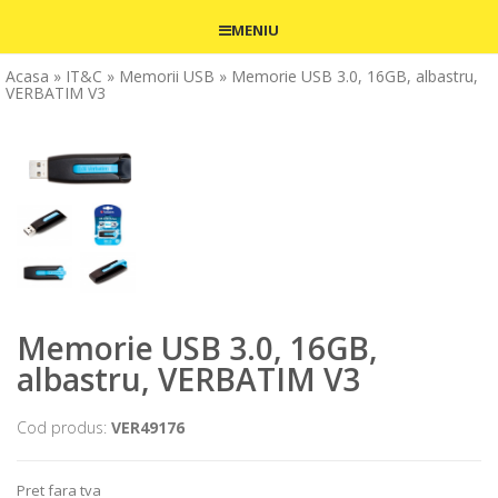
MENIU
Acasa
» IT&C
» Memorii USB
» Memorie USB 3.0, 16GB, albastru,
VERBATIM V3
Memorie USB 3.0, 16GB,
albastru, VERBATIM V3
Cod produs:
VER49176
Pret fara tva