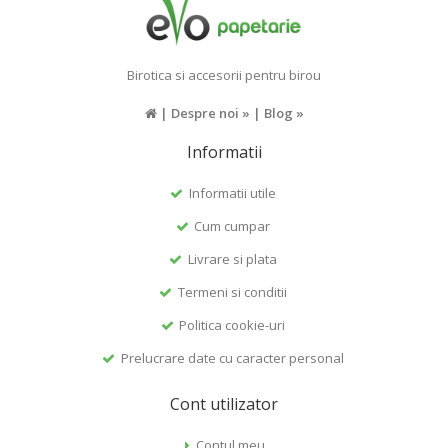
Birotica si accesorii pentru birou
|
Despre noi »
|
Blog »
Informatii
Informatii utile
Cum cumpar
Livrare si plata
Termeni si conditii
Politica cookie-uri
Prelucrare date cu caracter personal
Cont utilizator
Contul meu