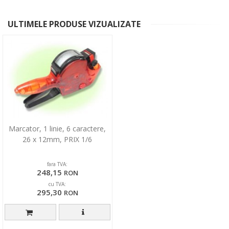
ULTIMELE PRODUSE VIZUALIZATE
Marcator, 1 linie, 6 caractere,
26 x 12mm, PRIX 1/6
fara TVA:
248,15
RON
cu TVA:
295,30
RON