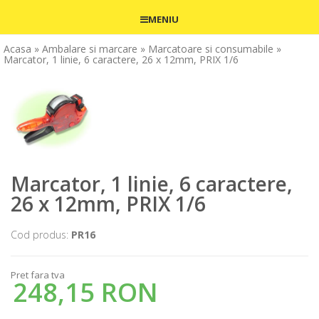
MENIU
Acasa
» Ambalare si marcare
» Marcatoare si consumabile
»
Marcator, 1 linie, 6 caractere, 26 x 12mm, PRIX 1/6
Marcator, 1 linie, 6 caractere,
26 x 12mm, PRIX 1/6
Cod produs:
PR16
Pret fara tva
248,15 RON