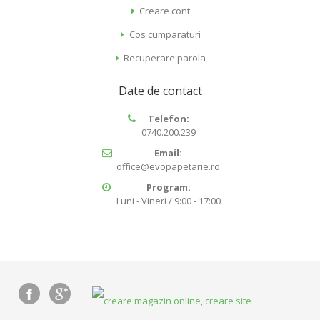
Creare cont
Cos cumparaturi
Recuperare parola
Date de contact
Telefon:
0740.200.239
Email:
office@evopapetarie.ro
Program:
Luni - Vineri / 9:00 - 17:00