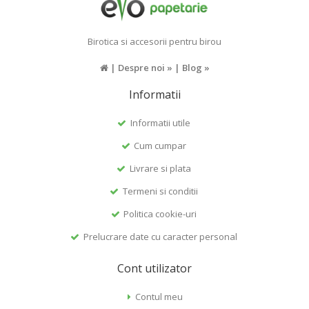
Birotica si accesorii pentru birou
|
Despre noi »
|
Blog »
Informatii
Informatii utile
Cum cumpar
Livrare si plata
Termeni si conditii
Politica cookie-uri
Prelucrare date cu caracter personal
Cont utilizator
Contul meu