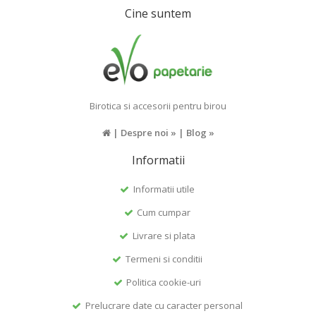
Cine suntem
Birotica si accesorii pentru birou
|
Despre noi »
|
Blog »
Informatii
Informatii utile
Cum cumpar
Livrare si plata
Termeni si conditii
Politica cookie-uri
Prelucrare date cu caracter personal