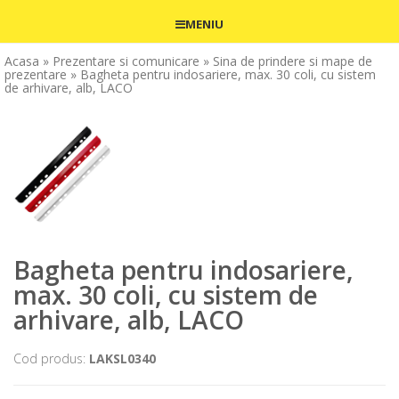
MENIU
Acasa
» Prezentare si comunicare
» Sina de prindere si mape de
prezentare
» Bagheta pentru indosariere, max. 30 coli, cu sistem
de arhivare, alb, LACO
Bagheta pentru indosariere,
max. 30 coli, cu sistem de
arhivare, alb, LACO
Cod produs:
LAKSL0340