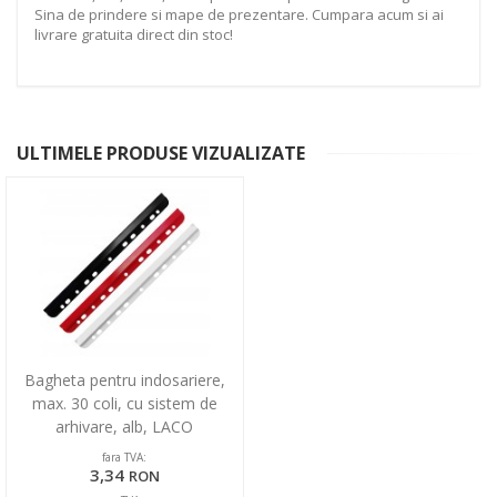
Sina de prindere si mape de prezentare. Cumpara acum si ai
livrare gratuita direct din stoc!
ULTIMELE PRODUSE VIZUALIZATE
Bagheta pentru indosariere,
max. 30 coli, cu sistem de
arhivare, alb, LACO
fara TVA:
3,34
RON